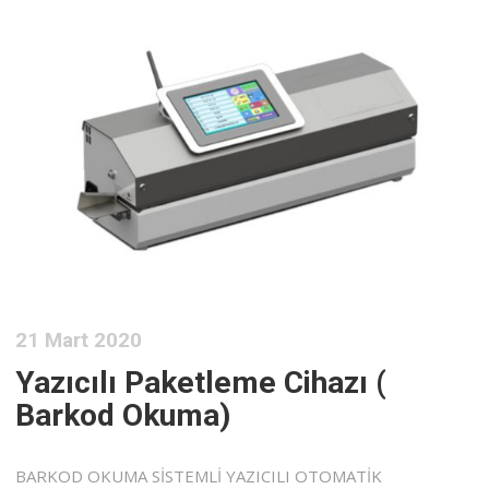
21 Mart 2020
Yazıcılı Paketleme Cihazı (
Barkod Okuma)
BARKOD OKUMA SİSTEMLİ YAZICILI OTOMATİK